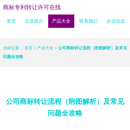
商标专利转让许可在线
首页
企业简介
产品大全
联系我们
企业信息
当前位置：
首页
>
产品大全
>
公司商标转让流程（附图解析）及常见
问题全攻略
公司商标转让流程（附图解析）及常见
问题全攻略