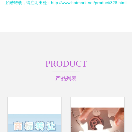
如若转载，请注明出处：http://www.hotmark.net/product/328.html
PRODUCT
产品列表