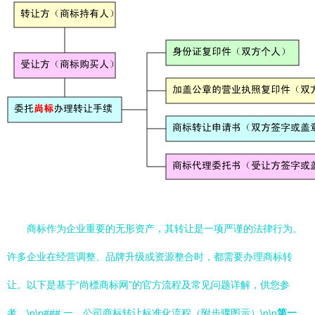
商标作为企业重要的无形资产，其转让是一项严谨的法律行为。
许多企业在经营调整、品牌升级或资源整合时，都需要办理商标转
让。以下是基于“尚標商标网”的官方流程及常见问题详解，供您参
考。\n\n### 一、公司商标转让标准化流程（附步骤图示）\n\n
第一