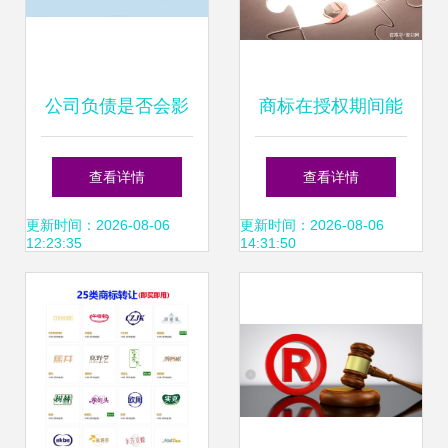
公司负债是否会影
商标在授权期间能
响商标的转让
否转让？
查看详情
查看详情
更新时间：2026-08-06
更新时间：2026-08-06
12:23:35
14:31:50