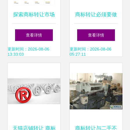
探索商标转让市场
商标转让必须要做
各行各业商标，
的那些事 从前期准
查看详情
查看详情
2980元起售
备到办结收尾一次
更新时间：2026-08-06
更新时间：2026-08-06
13:33:03
05:27:11
性说清
天猫店铺转让 商标
商标转让与二手不