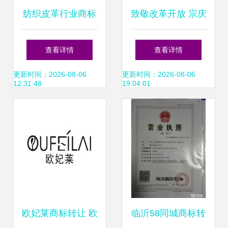
纺织皮革行业商标
致敬改革开放 宗庆
转让 快速获取“供
后与娃哈哈的商标
查看详情
查看详情
应运输工具”等优质
转让实践
更新时间：2026-08-06
更新时间：2026-08-06
12:31:48
19:04:01
商标的策略解析
欧妃莱商标转让 欧
临沂58同城商标转