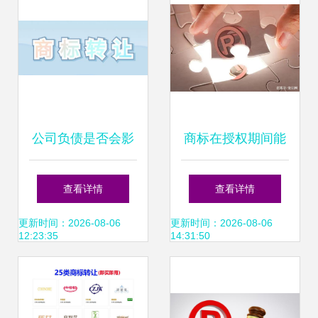
公司负债是否会影
商标在授权期间能
响商标的转让
否转让？
查看详情
查看详情
更新时间：2026-08-06
更新时间：2026-08-06
12:23:35
14:31:50