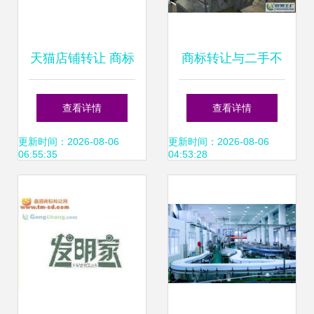
天猫店铺转让 商标
商标转让与二手不
（R标与TM标）细
干胶印刷设备的关
查看详情
查看详情
节决定交易成败
系探讨
更新时间：2026-08-06
更新时间：2026-08-06
06:55:35
04:53:28