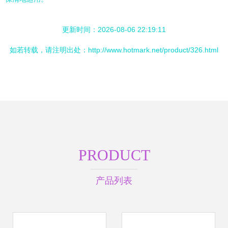
更新时间：2026-08-06 22:19:11
如若转载，请注明出处：http://www.hotmark.net/product/326.html
PRODUCT
产品列表