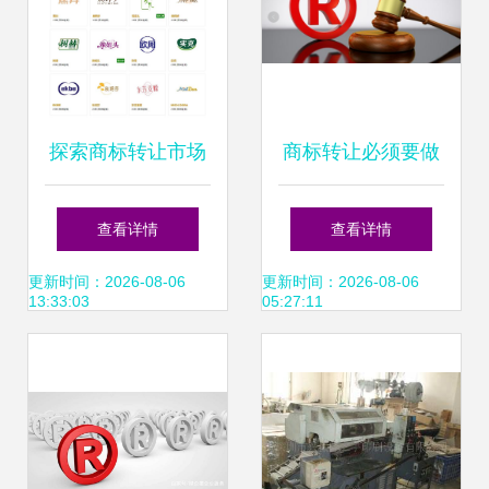
探索商标转让市场
商标转让必须要做
各行各业商标，
的那些事 从前期准
查看详情
查看详情
2980元起售
备到办结收尾一次
更新时间：2026-08-06
更新时间：2026-08-06
13:33:03
05:27:11
性说清