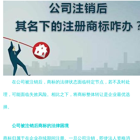
在公司被注销后，商标的法律状态面临特定节点，若不及时处
理，可能面临失效风险。相比之下，将商标整体转让是企业最优选
择。
公司被注销后商标的法律困境
商标归属于在企业存续期间注册。一旦公司注销，即使法人资格消