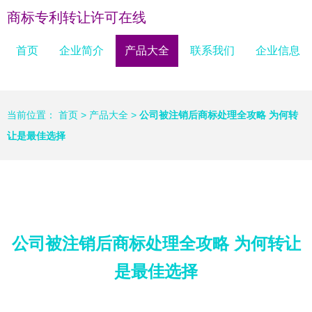
商标专利转让许可在线
首页
企业简介
产品大全
联系我们
企业信息
当前位置：
首页
>
产品大全
>
公司被注销后商标处理全攻略 为何转
让是最佳选择
公司被注销后商标处理全攻略 为何转让
是最佳选择