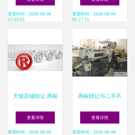
2980元起售
备到办结收尾一次
更新时间：2026-08-06
更新时间：2026-08-06
13:33:03
05:27:11
性说清
天猫店铺转让 商标
商标转让与二手不
（R标与TM标）细
干胶印刷设备的关
查看详情
查看详情
节决定交易成败
系探讨
更新时间：2026-08-06
更新时间：2026-08-06