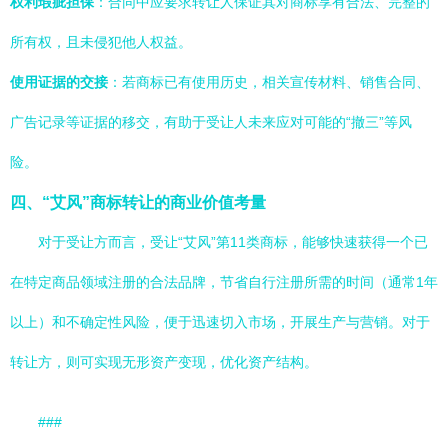
权利瑕疵担保
：合同中应要求转让人保证其对商标享有合法、完整的
所有权，且未侵犯他人权益。
使用证据的交接
：若商标已有使用历史，相关宣传材料、销售合同、
广告记录等证据的移交，有助于受让人未来应对可能的“撤三”等风
险。
四、“艾风”商标转让的商业价值考量
对于受让方而言，受让“艾风”第11类商标，能够快速获得一个已
在特定商品领域注册的合法品牌，节省自行注册所需的时间（通常1年
以上）和不确定性风险，便于迅速切入市场，开展生产与营销。对于
转让方，则可实现无形资产变现，优化资产结构。
###