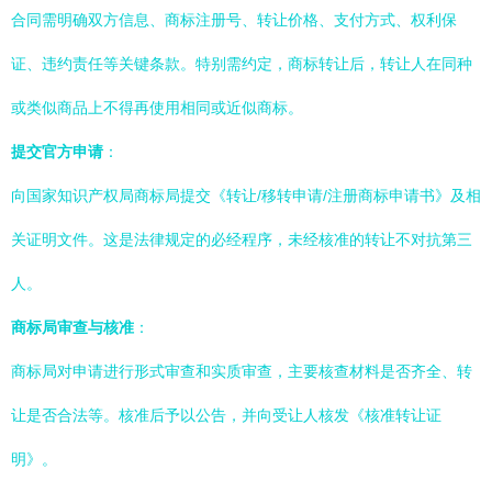
合同需明确双方信息、商标注册号、转让价格、支付方式、权利保
证、违约责任等关键条款。特别需约定，商标转让后，转让人在同种
或类似商品上不得再使用相同或近似商标。
提交官方申请
：
向国家知识产权局商标局提交《转让/移转申请/注册商标申请书》及相
关证明文件。这是法律规定的必经程序，未经核准的转让不对抗第三
人。
商标局审查与核准
：
商标局对申请进行形式审查和实质审查，主要核查材料是否齐全、转
让是否合法等。核准后予以公告，并向受让人核发《核准转让证
明》。