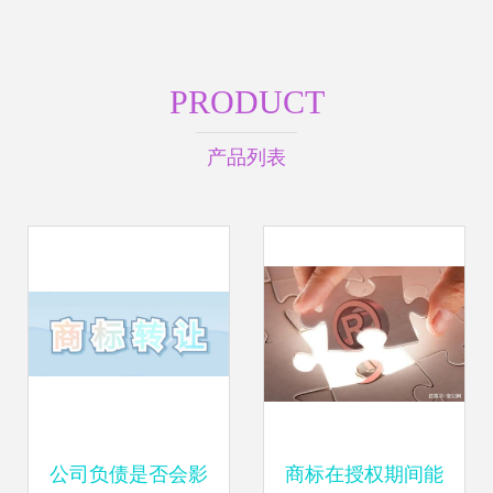
PRODUCT
产品列表
公司负债是否会影
商标在授权期间能