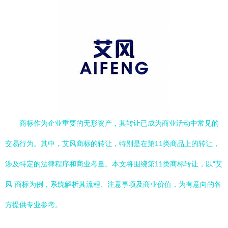
商标作为企业重要的无形资产，其转让已成为商业活动中常见的
交易行为。其中，艾风商标的转让，特别是在第11类商品上的转让，
涉及特定的法律程序和商业考量。本文将围绕第11类商标转让，以“艾
风”商标为例，系统解析其流程、注意事项及商业价值，为有意向的各
方提供专业参考。