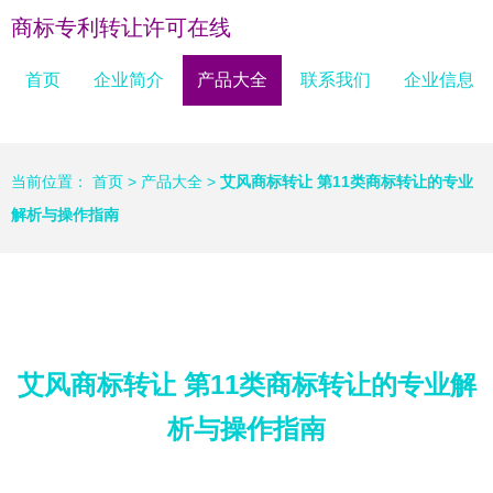
商标专利转让许可在线
首页
企业简介
产品大全
联系我们
企业信息
当前位置：
首页
>
产品大全
>
艾风商标转让 第11类商标转让的专业
解析与操作指南
艾风商标转让 第11类商标转让的专业解
析与操作指南