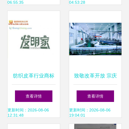
06:55:35
04:53:28
纺织皮革行业商标
致敬改革开放 宗庆
转让 快速获取“供
后与娃哈哈的商标
查看详情
查看详情
应运输工具”等优质
转让实践
更新时间：2026-08-06
更新时间：2026-08-06
12:31:48
19:04:01
商标的策略解析