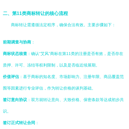
二、第11类商标转让的核心流程
商标转让需遵循法定程序，确保合法有效。主要步骤如下：
前期调查与协商
：
商标状态核查
：确认“艾风”商标在第11类的注册是否有效，是否存在
质押、许可、冻结等权利限制，以及是否临近续展期。
价值评估
：基于商标的知名度、市场影响力、注册年限、商品覆盖范
围等因素进行专业评估，作为转让价格的谈判基础。
签订意向协议
：双方就转让意向、大致价格、保密条款等达成初步共
识。
签订正式转让合同
：