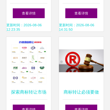
响商标的转让
否转让？
查看详情
查看详情
更新时间：2026-08-06
更新时间：2026-08-06
12:23:35
14:31:50
探索商标转让市场
商标转让必须要做
各行各业商标，
的那些事 从前期准
查看详情
查看详情