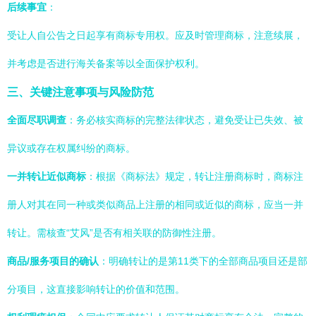
后续事宜
：
受让人自公告之日起享有商标专用权。应及时管理商标，注意续展，
并考虑是否进行海关备案等以全面保护权利。
三、关键注意事项与风险防范
全面尽职调查
：务必核实商标的完整法律状态，避免受让已失效、被
异议或存在权属纠纷的商标。
一并转让近似商标
：根据《商标法》规定，转让注册商标时，商标注
册人对其在同一种或类似商品上注册的相同或近似的商标，应当一并
转让。需核查“艾风”是否有相关联的防御性注册。
商品/服务项目的确认
：明确转让的是第11类下的全部商品项目还是部
分项目，这直接影响转让的价值和范围。