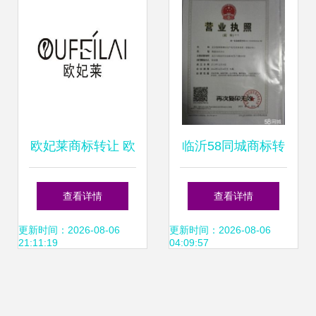
欧妃莱商标转让 欧
临沂58同城商标转
妃莱商标买卖 第03
让全攻略 从申请到
查看详情
查看详情
类 日化用品商标转
续展，一站式掌握
更新时间：2026-08-06
更新时间：2026-08-06
21:11:19
04:09:57
让 尚标商标网