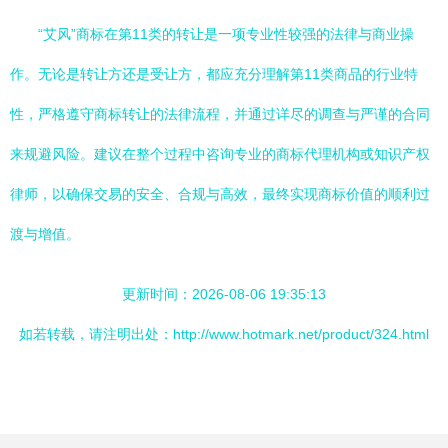
“艾风”商标在第11类的转让是一项专业性较强的法律与商业操
作。无论是转让方还是受让方，都应充分理解第11类商品的行业特
性，严格遵守商标转让的法律流程，并通过详尽的调查与严谨的合同
来规避风险。建议在整个过程中咨询专业的商标代理机构或知识产权
律师，以确保交易的安全、合规与高效，最终实现商标价值的顺利过
渡与增值。
更新时间：2026-08-06 19:35:13
如若转载，请注明出处：http://www.hotmark.net/product/324.html