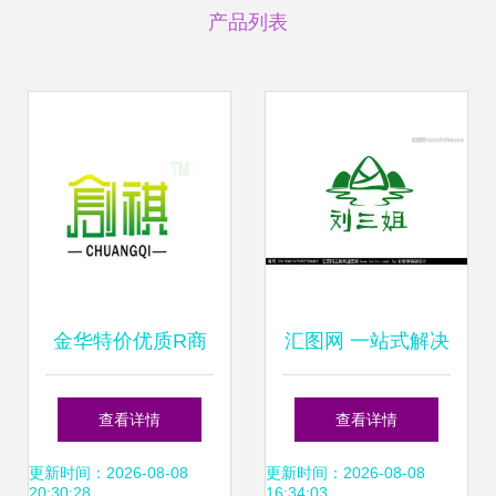
产品列表
金华特价优质R商
汇图网 一站式解决
标转让出售 助力企
食品公司商标设
查看详情
查看详情
业快速获取品牌资
计、素材与转让需
更新时间：2026-08-08
更新时间：2026-08-08
20:30:28
16:34:03