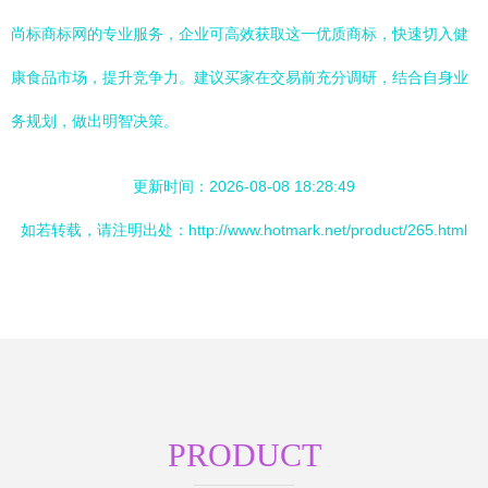
尚标商标网的专业服务，企业可高效获取这一优质商标，快速切入健
康食品市场，提升竞争力。建议买家在交易前充分调研，结合自身业
务规划，做出明智决策。
更新时间：2026-08-08 18:28:49
如若转载，请注明出处：http://www.hotmark.net/product/265.html
PRODUCT