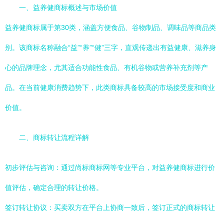
一、益养健商标概述与市场价值
益养健商标属于第30类，涵盖方便食品、谷物制品、调味品等商品类
别。该商标名称融合“益”“养”“健”三字，直观传递出有益健康、滋养身
心的品牌理念，尤其适合功能性食品、有机谷物或营养补充剂等产
品。在当前健康消费趋势下，此类商标具备较高的市场接受度和商业
价值。
二、商标转让流程详解
初步评估与咨询：通过尚标商标网等专业平台，对益养健商标进行价
值评估，确定合理的转让价格。
签订转让协议：买卖双方在平台上协商一致后，签订正式的商标转让