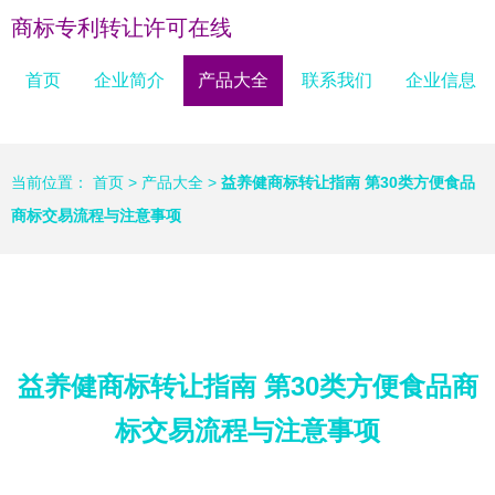
商标专利转让许可在线
首页
企业简介
产品大全
联系我们
企业信息
当前位置：
首页
>
产品大全
>
益养健商标转让指南 第30类方便食品
商标交易流程与注意事项
益养健商标转让指南 第30类方便食品商
标交易流程与注意事项