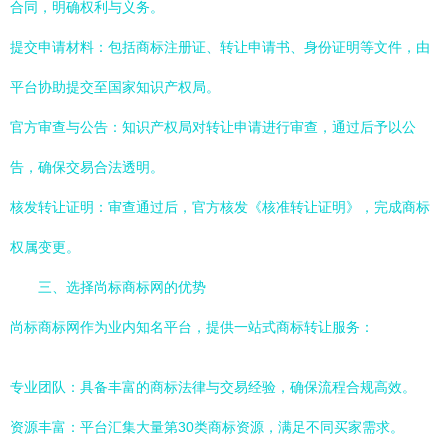
合同，明确权利与义务。
提交申请材料：包括商标注册证、转让申请书、身份证明等文件，由
平台协助提交至国家知识产权局。
官方审查与公告：知识产权局对转让申请进行审查，通过后予以公
告，确保交易合法透明。
核发转让证明：审查通过后，官方核发《核准转让证明》，完成商标
权属变更。
三、选择尚标商标网的优势
尚标商标网作为业内知名平台，提供一站式商标转让服务：
专业团队：具备丰富的商标法律与交易经验，确保流程合规高效。
资源丰富：平台汇集大量第30类商标资源，满足不同买家需求。