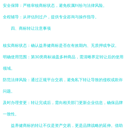
安全保障：严格审核商标状态，避免权属纠纷与法律风险。
全程辅导：从评估到过户，提供专业咨询与操作指导。
四、商标转让注意事项
核实商标状态：确认益养健商标是否在有效期内、无质押或争议。
明确使用范围：第30类商标涵盖多种商品，需清晰界定转让后的使用
领域。
防范法律风险：通过正规平台交易，避免私下转让导致的侵权或欺诈
问题。
及时办理变更：转让完成后，需向相关部门更新企业信息，确保品牌
一致性。
益养健商标的转让不仅是资产交易，更是品牌战略的延伸。借助