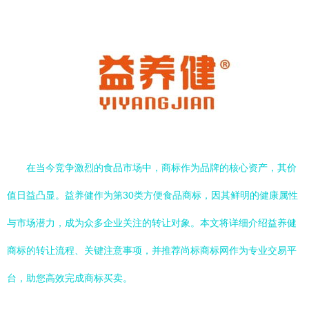
在当今竞争激烈的食品市场中，商标作为品牌的核心资产，其价
值日益凸显。益养健作为第30类方便食品商标，因其鲜明的健康属性
与市场潜力，成为众多企业关注的转让对象。本文将详细介绍益养健
商标的转让流程、关键注意事项，并推荐尚标商标网作为专业交易平
台，助您高效完成商标买卖。