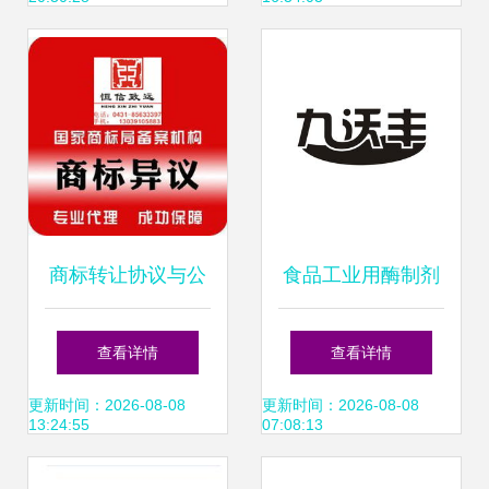
源
求
商标转让协议与公
食品工业用酶制剂
证 保障权益，确保
商标转让指南 开启
查看详情
查看详情
转让合法有效
品牌战略新篇章
更新时间：2026-08-08
更新时间：2026-08-08
13:24:55
07:08:13