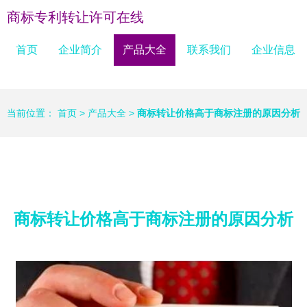
商标专利转让许可在线
首页
企业简介
产品大全
联系我们
企业信息
当前位置：
首页
>
产品大全
>
商标转让价格高于商标注册的原因分析
商标转让价格高于商标注册的原因分析