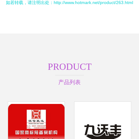
如若转载，请注明出处：http://www.hotmark.net/product/263.html
PRODUCT
产品列表