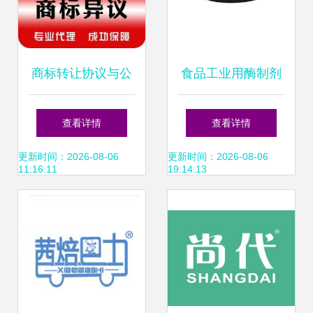
商标转让协议与公
食品工业用酶制剂
证 保障权益，确保
商标转让指南 开启
查看详情
查看详情
转让合法有效
品牌战略新篇章
更新时间：2026-08-06
更新时间：2026-08-06
11:16:11
19:14:13