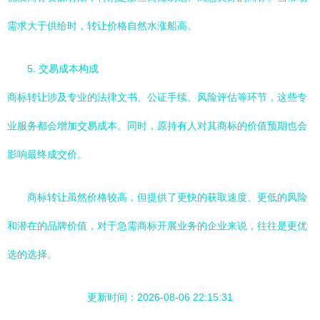
需求大于供给时，转让价格自然水涨船高。
5. 交易成本构成
商标转让涉及专业的法律文书、公证手续、风险评估等环节，这些专
业服务都会增加交易成本。同时，原持有人对其商标的价值预期也会
影响最终成交价。
商标转让虽然价格较高，但提供了更快的获取速度、更低的风险
和潜在的品牌价值，对于急需商标开展业务的企业来说，往往是更优
选的选择。
更新时间：2026-08-06 22:15:31