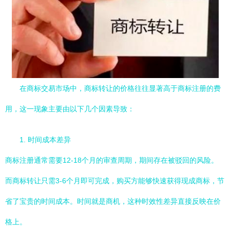
在商标交易市场中，商标转让的价格往往显著高于商标注册的费
用，这一现象主要由以下几个因素导致：
1. 时间成本差异
商标注册通常需要12-18个月的审查周期，期间存在被驳回的风险。
而商标转让只需3-6个月即可完成，购买方能够快速获得现成商标，节
省了宝贵的时间成本。时间就是商机，这种时效性差异直接反映在价
格上。