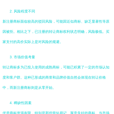
2. 风险程度不同
新注册商标面临较高的驳回风险，可能因近似商标、缺乏显著性等原
因被拒。相比之下，已注册的转让商标权利状态明确，风险极低。买
家支付的高价实际上是对风险的规避。
3. 市场价值考量
转让商标多为已投入使用的成熟商标，可能已积累了一定的市场认知
度和客户群。这种已形成的商誉和品牌价值自然会体现在转让价格
中，而新注册商标则是从零开始。
4. 稀缺性因素
优质商标资源有限，特别是那些简短易记、寓意良好的商标。当市场