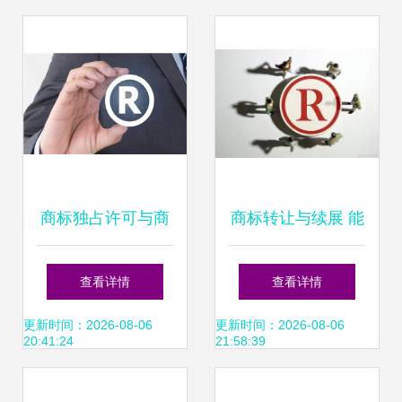
商标独占许可与商
商标转让与续展 能
标转让 两种不同的
否同时办理及其手
查看详情
查看详情
商业授权模式
续详解
更新时间：2026-08-06
更新时间：2026-08-06
20:41:24
21:58:39