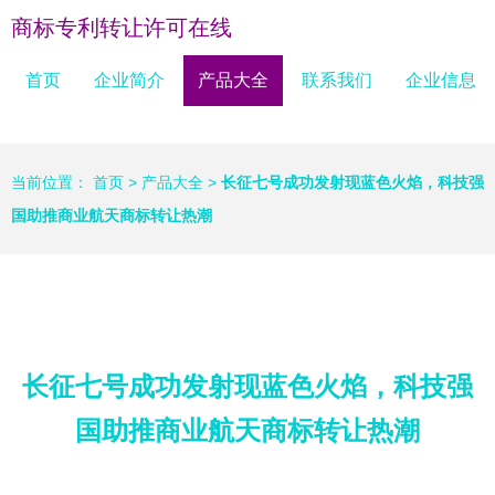
商标专利转让许可在线
首页
企业简介
产品大全
联系我们
企业信息
当前位置：
首页
>
产品大全
>
长征七号成功发射现蓝色火焰，科技强
国助推商业航天商标转让热潮
长征七号成功发射现蓝色火焰，科技强
国助推商业航天商标转让热潮