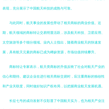
表现，充分展示了中国航天科技的成熟与可靠。
与此同时，航天事业的发展也带动了相关商标的商业价值。近
期，航天领域的商标转让交易明显活跃，涉及航天科技、卫星应用、
太空旅游等多个细分领域。业内人士指出，随着商业航天的快速发
展，具有航天元素的商标已成为稀缺资源，市场估值持续攀升。
商标转让专家表示，航天类商标的升值反映了社会对航天产业的
信心和期待。建议企业在进行相关商标交易时，应注重商标的独创性
和产业关联度，同时做好知识产权布局，以把握商业航天发展机遇。
长征七号的成功发射不仅彰显了中国航天实力，也为相关产业注