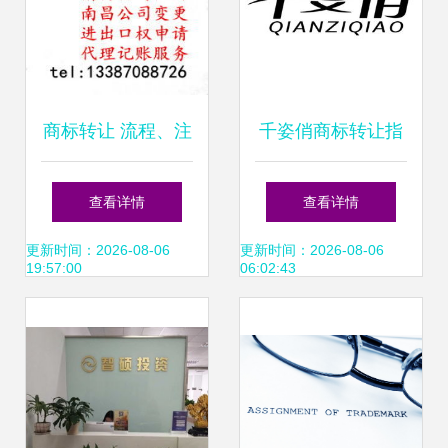
商标转让 流程、注
千姿俏商标转让指
意事项与法律要点
南 第05类医药品商
查看详情
查看详情
解析
标的买卖流程与平
更新时间：2026-08-06
更新时间：2026-08-06
19:57:00
06:02:43
台选择