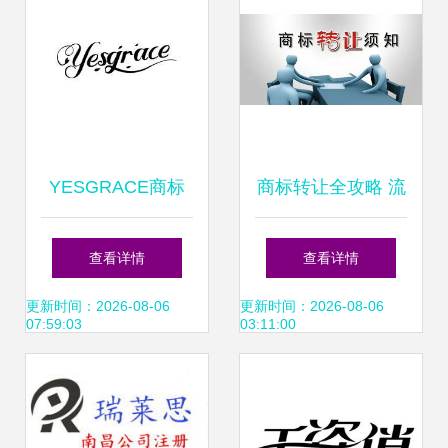
YESGRACE商标
商标转让全攻略 流
转让指南 流程、价
程、风险与注意事
查看详情
查看详情
值与注意事项
项一本通
更新时间：2026-08-06
更新时间：2026-08-06
07:59:03
03:11:00