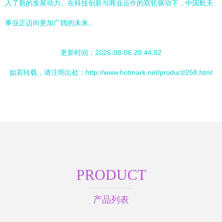
入了新的发展动力。在科技创新与商业运作的双轮驱动下，中国航天
事业正迈向更加广阔的未来。
更新时间：2026-08-06 20:44:02
如若转载，请注明出处：http://www.hotmark.net/product/258.html
PRODUCT
产品列表