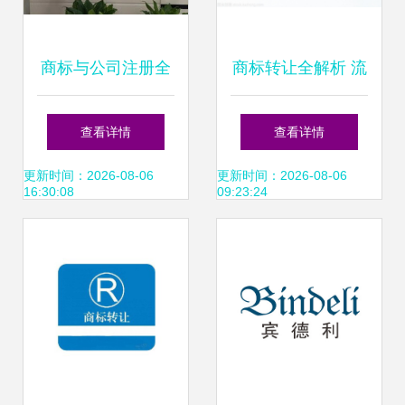
商标与公司注册全
商标转让全解析 流
攻略 从注册到管理
程、风险与注意事
查看详情
查看详情
的一站式服务解析
项
更新时间：2026-08-06
更新时间：2026-08-06
16:30:08
09:23:24