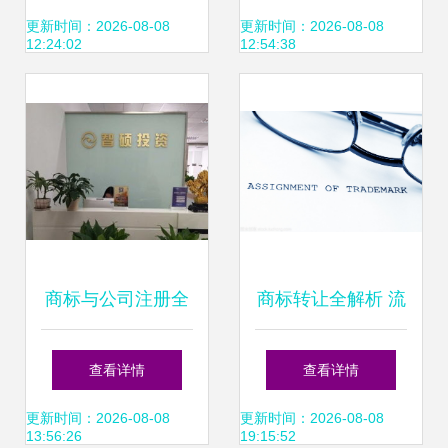
解析
标的买卖流程与平
更新时间：2026-08-08
更新时间：2026-08-08
12:24:02
12:54:38
台选择
商标与公司注册全
商标转让全解析 流
攻略 从注册到管理
程、风险与注意事
查看详情
查看详情
的一站式服务解析
项
更新时间：2026-08-08
更新时间：2026-08-08
13:56:26
19:15:52