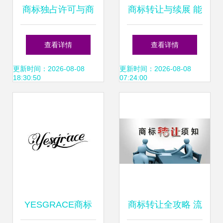
商标独占许可与商
商标转让与续展 能
标转让 两种不同的
否同时办理及其手
查看详情
查看详情
商业授权模式
续详解
更新时间：2026-08-08
更新时间：2026-08-08
18:30:50
07:24:00
YESGRACE商标
商标转让全攻略 流