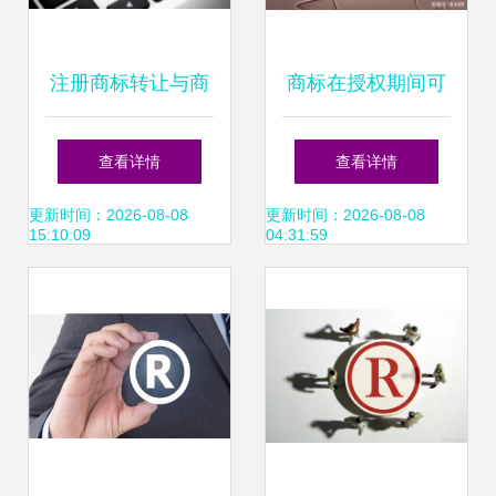
注册商标转让与商
商标在授权期间可
标转让全解析 流
以进行转让吗？详
查看详情
查看详情
程、注意事项与法
解商标转让的法律
更新时间：2026-08-08
更新时间：2026-08-08
15:10:09
04:31:59
律风险防范
规定与操作流程