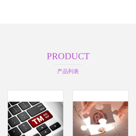
PRODUCT
产品列表