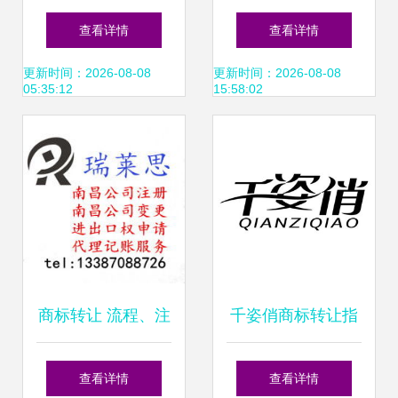
转让指南 流程、价
程、风险与注意事
查看详情
查看详情
值与注意事项
项一本通
更新时间：2026-08-08
更新时间：2026-08-08
05:35:12
15:58:02
商标转让 流程、注
千姿俏商标转让指
意事项与法律要点
南 第05类医药品商
查看详情
查看详情