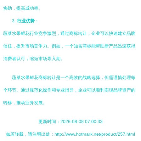
协助，提高成功率。
3.
行业优势
：
蔬菜水果鲜花行业竞争激烈，通过商标转让，企业可以快速建立品牌
信任，提升市场竞争力。例如，一个知名商标能帮助新产品迅速获得
消费者认可，缩短市场导入期。
蔬菜水果鲜花商标转让是一个高效的战略选择，但需谨慎处理每
个环节。通过规范化操作和专业指导，企业可以顺利实现品牌资产的
转移，推动业务发展。
更新时间：2026-08-08 07:00:33
如若转载，请注明出处：http://www.hotmark.net/product/257.html