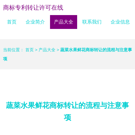
商标专利转让许可在线
首页
企业简介
产品大全
联系我们
企业信息
当前位置：
首页
>
产品大全
>
蔬菜水果鲜花商标转让的流程与注意事
项
蔬菜水果鲜花商标转让的流程与注意事
项