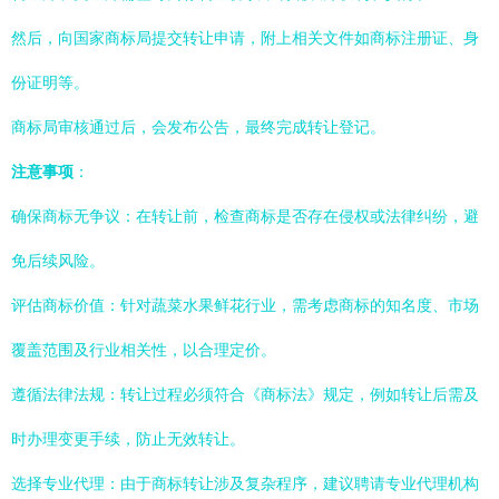
然后，向国家商标局提交转让申请，附上相关文件如商标注册证、身
份证明等。
商标局审核通过后，会发布公告，最终完成转让登记。
注意事项
：
确保商标无争议：在转让前，检查商标是否存在侵权或法律纠纷，避
免后续风险。
评估商标价值：针对蔬菜水果鲜花行业，需考虑商标的知名度、市场
覆盖范围及行业相关性，以合理定价。
遵循法律法规：转让过程必须符合《商标法》规定，例如转让后需及
时办理变更手续，防止无效转让。
选择专业代理：由于商标转让涉及复杂程序，建议聘请专业代理机构