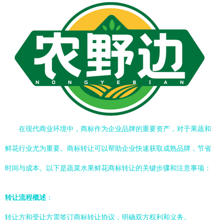
在现代商业环境中，商标作为企业品牌的重要资产，对于果蔬和
鲜花行业尤为重要。商标转让可以帮助企业快速获取成熟品牌，节省
时间与成本。以下是蔬菜水果鲜花商标转让的关键步骤和注意事项：
转让流程概述
：
转让方和受让方需签订商标转让协议，明确双方权利和义务。