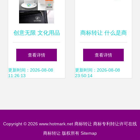
创意无限 文化用品
商标转让 什么是商
公司商标logo的设
标转让以及如何进
查看详情
查看详情
计与转让新途径
行
更新时间：2026-08-08
更新时间：2026-08-08
11:26:13
23:50:14
Copyright © 2026
www.hotmark.net
商标转让
商标专利转让许可在线
商标转让
版权所有
Sitemap