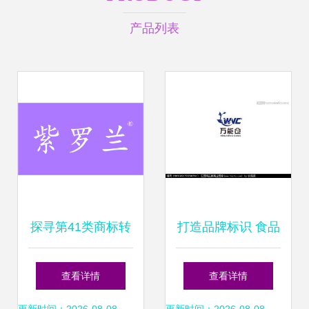
产品列表
探寻第41类商标转
打造品牌标识 食品
让机遇 助力教育与
原料销售公司Logo
查看详情
查看详情