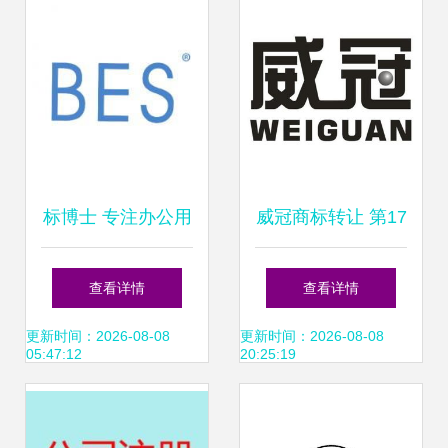
解析
标博士 专注办公用
威冠商标转让 第17
品商标转让13年，
类橡胶制品商标的
查看详情
查看详情
助力品牌价值提升
买卖平台——尚标
更新时间：2026-08-08
更新时间：2026-08-08
05:47:12
20:25:19
商标网