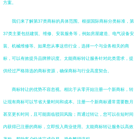
方案。
我们来了解第37类商标的具体范围。根据国际商标分类标准，第
37类主要包括建筑、维修、安装服务等，例如房屋建造、电气设备安
装、机械维修等。如果您从事这些行业，选择一个与业务相关的商
标，可以有效提升品牌辨识度。太能商标转让服务针对此类需求，提
供经过严格筛选的商标资源，确保商标与行业高度契合。
商标转让的优势不容忽视。相比于从零开始注册一个新商标，转
让现有商标可以节省大量时间和成本。注册一个新商标通常需要数月
甚至更长时间，且可能面临驳回风险；而通过转让，您可以在短时间
内获得已注册的商标，立即投入商业使用。太能商标转让服务以高效