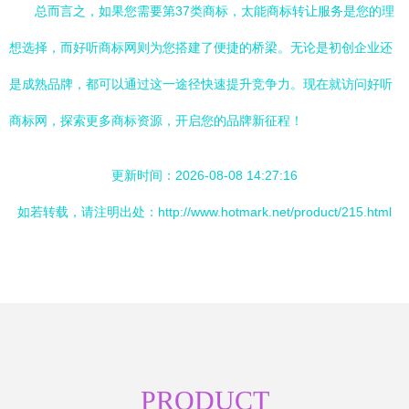
总而言之，如果您需要第37类商标，太能商标转让服务是您的理
想选择，而好听商标网则为您搭建了便捷的桥梁。无论是初创企业还
是成熟品牌，都可以通过这一途径快速提升竞争力。现在就访问好听
商标网，探索更多商标资源，开启您的品牌新征程！
更新时间：2026-08-08 14:27:16
如若转载，请注明出处：http://www.hotmark.net/product/215.html
PRODUCT