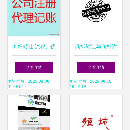
商标转让 流程、优
商标转让与商标许
势与注意事项
可 如何选择适合自
查看详情
查看详情
己的方式
更新时间：2026-08-08
更新时间：2026-08-08
01:09:54
16:22:19