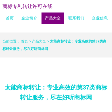
商标专利转让许可在线
首页
企业简介
产品大全
联系我们
企业信息
当前位置：
首页
>
产品大全
>
太能商标转让：专业高效的第37类商
标转让服务，尽在好听商标网
太能商标转让：专业高效的第37类商标
转让服务，尽在好听商标网