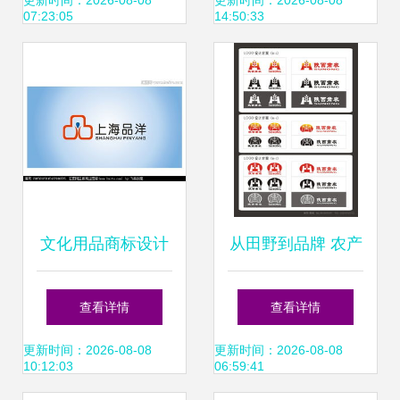
娱乐产业升级
设计全攻略
更新时间：2026-08-08
更新时间：2026-08-08
07:23:05
14:50:33
文化用品商标设计
从田野到品牌 农产
新风尚 悬赏与转让
品公司Logo设计的
查看详情
查看详情
的创意双轨
艺术与商标转让全
更新时间：2026-08-08
更新时间：2026-08-08
10:12:03
06:59:41