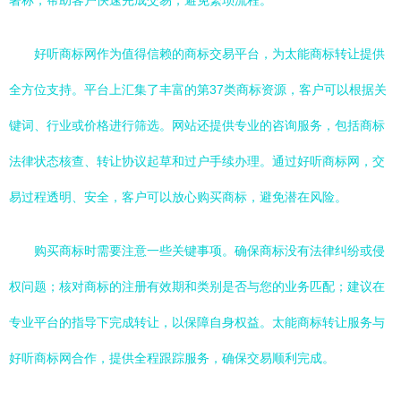
著称，帮助客户快速完成交易，避免繁琐流程。
好听商标网作为值得信赖的商标交易平台，为太能商标转让提供
全方位支持。平台上汇集了丰富的第37类商标资源，客户可以根据关
键词、行业或价格进行筛选。网站还提供专业的咨询服务，包括商标
法律状态核查、转让协议起草和过户手续办理。通过好听商标网，交
易过程透明、安全，客户可以放心购买商标，避免潜在风险。
购买商标时需要注意一些关键事项。确保商标没有法律纠纷或侵
权问题；核对商标的注册有效期和类别是否与您的业务匹配；建议在
专业平台的指导下完成转让，以保障自身权益。太能商标转让服务与
好听商标网合作，提供全程跟踪服务，确保交易顺利完成。