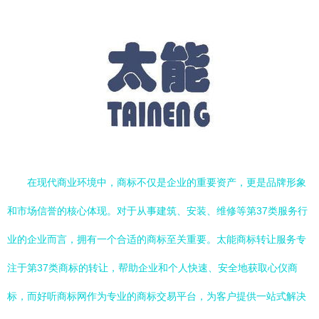
在现代商业环境中，商标不仅是企业的重要资产，更是品牌形象
和市场信誉的核心体现。对于从事建筑、安装、维修等第37类服务行
业的企业而言，拥有一个合适的商标至关重要。太能商标转让服务专
注于第37类商标的转让，帮助企业和个人快速、安全地获取心仪商
标，而好听商标网作为专业的商标交易平台，为客户提供一站式解决